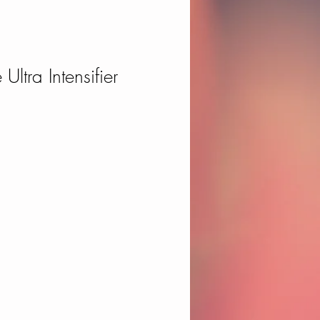
Ultra Intensifier